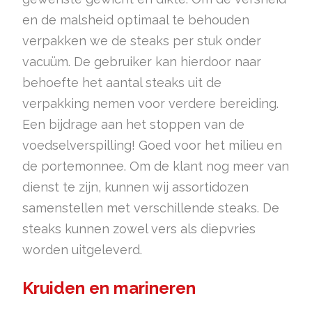
en de malsheid optimaal te behouden
verpakken we de steaks per stuk onder
vacuüm. De gebruiker kan hierdoor naar
behoefte het aantal steaks uit de
verpakking nemen voor verdere bereiding.
Een bijdrage aan het stoppen van de
voedselverspilling! Goed voor het milieu en
de portemonnee. Om de klant nog meer van
dienst te zijn, kunnen wij assortidozen
samenstellen met verschillende steaks. De
steaks kunnen zowel vers als diepvries
worden uitgeleverd.
Kruiden en marineren