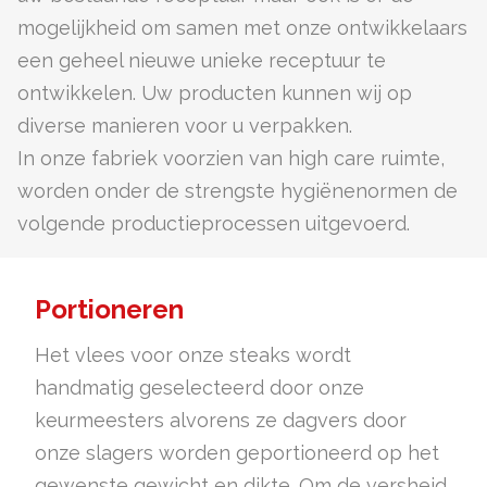
mogelijkheid om samen met onze ontwikkelaars
een geheel nieuwe unieke receptuur te
ontwikkelen. Uw producten kunnen wij op
diverse manieren voor u verpakken.
In onze fabriek voorzien van high care ruimte,
worden onder de strengste hygiënenormen de
volgende productieprocessen uitgevoerd.
Portioneren
Het vlees voor onze steaks wordt
handmatig geselecteerd door onze
keurmeesters alvorens ze dagvers door
onze slagers worden geportioneerd op het
gewenste gewicht en dikte. Om de versheid