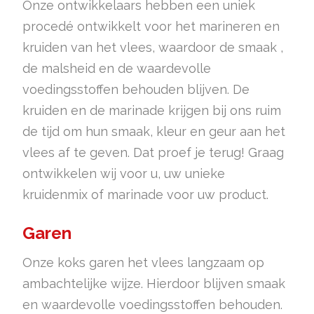
Onze ontwikkelaars hebben een uniek
procedé ontwikkelt voor het marineren en
kruiden van het vlees, waardoor de smaak ,
de malsheid en de waardevolle
voedingsstoffen behouden blijven. De
kruiden en de marinade krijgen bij ons ruim
de tijd om hun smaak, kleur en geur aan het
vlees af te geven. Dat proef je terug! Graag
ontwikkelen wij voor u, uw unieke
kruidenmix of marinade voor uw product.
Garen
Onze koks garen het vlees langzaam op
ambachtelijke wijze. Hierdoor blijven smaak
en waardevolle voedingsstoffen behouden.