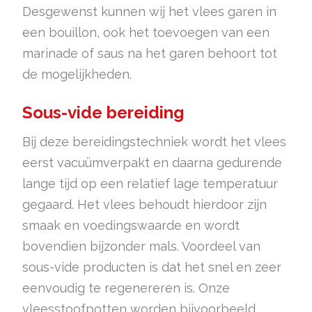
Desgewenst kunnen wij het vlees garen in
een bouillon, ook het toevoegen van een
marinade of saus na het garen behoort tot
de mogelijkheden.
Sous-vide bereiding
Bij deze bereidingstechniek wordt het vlees
eerst vacuümverpakt en daarna gedurende
lange tijd op een relatief lage temperatuur
gegaard. Het vlees behoudt hierdoor zijn
smaak en voedingswaarde en wordt
bovendien bijzonder mals. Voordeel van
sous-vide producten is dat het snel en zeer
eenvoudig te regenereren is. Onze
vleesstoofpotten worden bijvoorbeeld