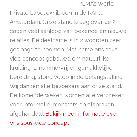
PLMA’s World
Private Label exhibition in de RAI te
Amsterdam. Onze stand kreeg over de 2
dagen veel aanloop van bekende en nieuwe
relaties. De deelname is in 2 woorden zeer
geslaagd te noemen. Met name ons sous-
vide concept gebouwd om natuurlijke
kruiding, E-nummervrij en gemakkelijke
bereiding, stond volop in de belangstelling.
Wij danken alle bezoekers aan onze stand.
De komende weken worden alle verzoeken
voor informatie, monsters en afspraken
afgehandeld.
Bekijk meer informatie over
ons sous-vide concept.