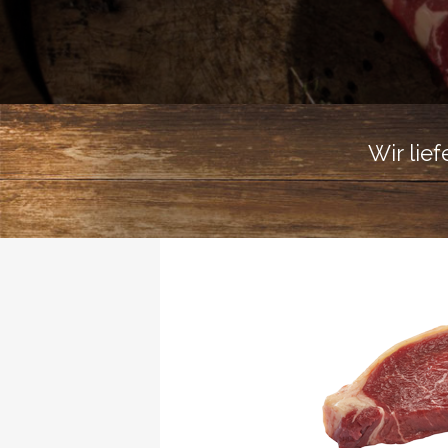
Wir lie