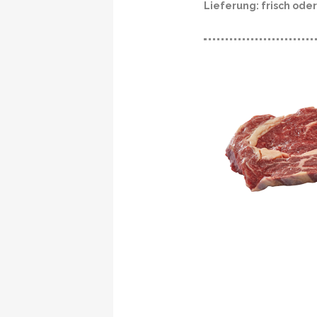
Lieferung: frisch oder